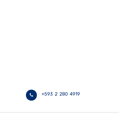
+593 2 280 4919