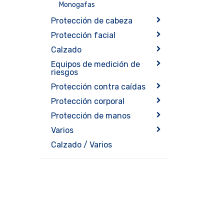
Monogafas
Protección de cabeza
Protección facial
Calzado
Equipos de medición de
riesgos
Protección contra caídas
Protección corporal
Protección de manos
Varios
Calzado / Varios