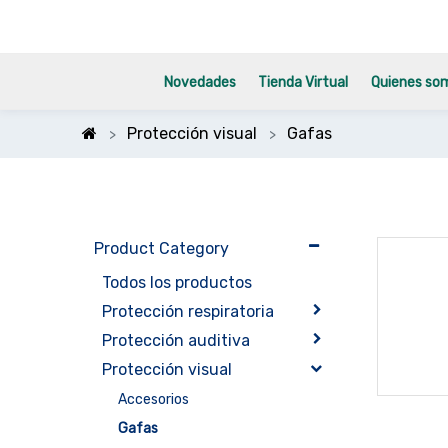
Novedades
Tienda Virtual
Quienes so
Protección visual
Gafas
Product Category
Todos los productos
Protección respiratoria
Protección auditiva
Protección visual
Accesorios
Gafas