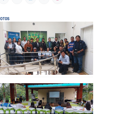
FOTOS