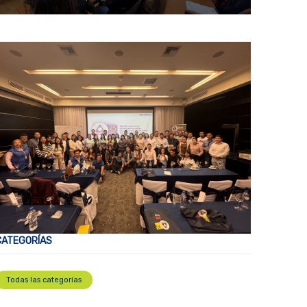
CATEGORÍAS
Todas las categorías