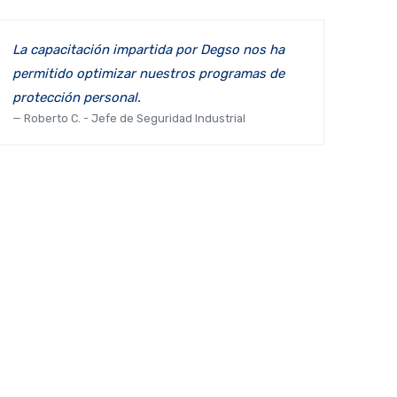
La capacitación impartida por Degso nos ha
permitido optimizar nuestros programas de
protección personal.
Roberto C. - Jefe de Seguridad Industrial