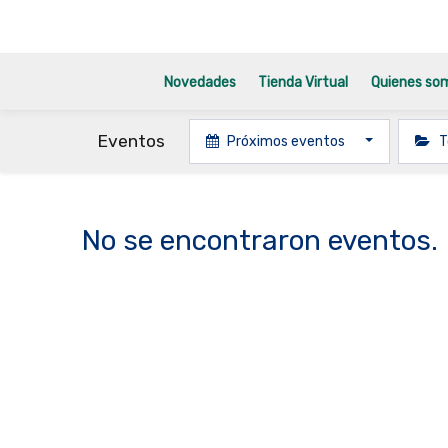
Novedades
Tienda Virtual
Quienes so
Eventos
Próximos eventos
T
No se encontraron eventos.