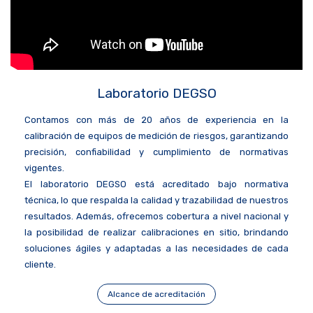
Laboratorio DEGSO
Contamos con más de 20 años de experiencia en la
calibración de equipos de medición de riesgos, garantizando
precisión, confiabilidad y cumplimiento de normativas
vigentes.
El laboratorio DEGSO está acreditado bajo normativa
técnica, lo que respalda la calidad y trazabilidad de nuestros
resultados. Además, ofrecemos cobertura a nivel nacional y
la posibilidad de realizar calibraciones en sitio, brindando
soluciones ágiles y adaptadas a las necesidades de cada
cliente.
Alcance de acreditación