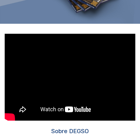
Sobre DEGSO