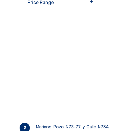
Price Range
Mariano Pozo N73-77 y Calle N73A