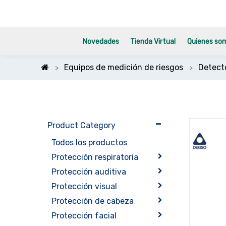
Novedades
Tienda Virtual
Quienes so
Equipos de medición de riesgos
Detect
Product Category
Todos los productos
Protección respiratoria
Protección auditiva
Protección visual
Protección de cabeza
Protección facial