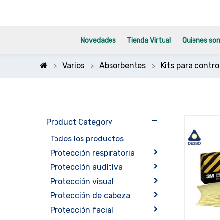
Novedades
Tienda Virtual
Quienes so
Varios
Absorbentes
Kits para contr
Product Category
Todos los productos
Protección respiratoria
Protección auditiva
Protección visual
Protección de cabeza
Protección facial