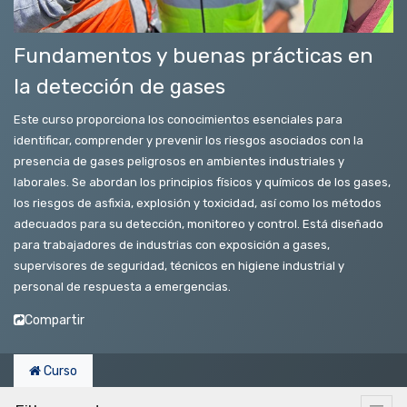
Fundamentos y buenas prácticas en
la detección de gases
Este curso proporciona los conocimientos esenciales para
identificar, comprender y prevenir los riesgos asociados con la
presencia de gases peligrosos en ambientes industriales y
laborales. Se abordan los principios físicos y químicos de los gases,
los riesgos de asfixia, explosión y toxicidad, así como los métodos
adecuados para su detección, monitoreo y control. Está diseñado
para trabajadores de industrias con exposición a gases,
supervisores de seguridad, técnicos en higiene industrial y
personal de respuesta a emergencias.
Compartir
Curso