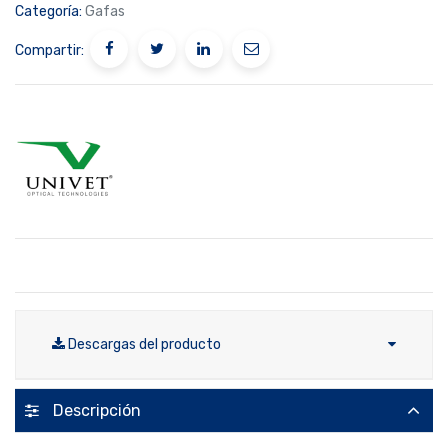
Categoría:
Gafas
Compartir:
Descargas del producto
Descripción