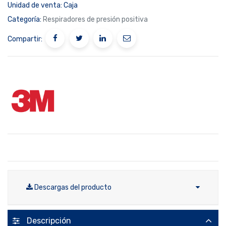
Unidad de venta:
Caja
Categoría:
Respiradores de presión positiva
Compartir:
Descargas del producto
Descripción