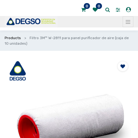
0
0
Products
Filtro 3M™ W-2811 para panel purificador de aire (caja de
10 unidades)