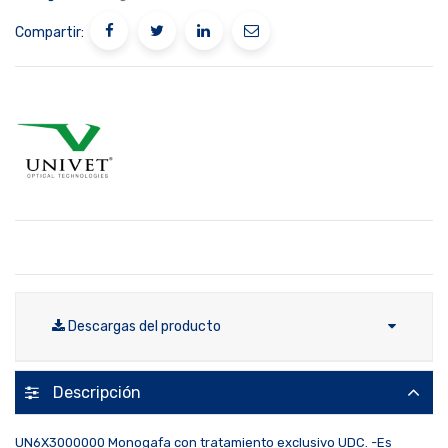
Compartir:
Descargas del producto
Descripción
UN6X3000000 Monogafa con tratamiento exclusivo UDC. -Es