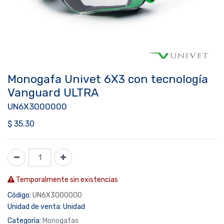
Monogafa Univet 6X3 con tecnología
Vanguard ULTRA
UN6X3000000
$
35.30
Temporalmente sin existencias
Código:
UN6X3000000
Unidad de venta:
Unidad
Categoría:
Monogafas