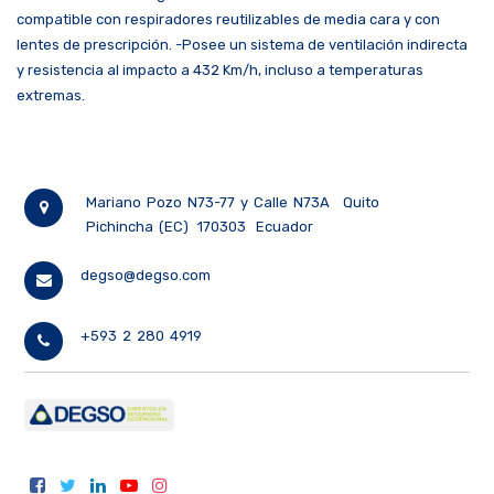
compatible con respiradores reutilizables de media cara y con
lentes de prescripción. -Posee un sistema de ventilación indirecta
y resistencia al impacto a 432 Km/h, incluso a temperaturas
extremas.
Mariano Pozo N73-77 y Calle N73A
Quito
Pichincha (EC)
170303
Ecuador
degso@degso.com
+593 2 280 4919