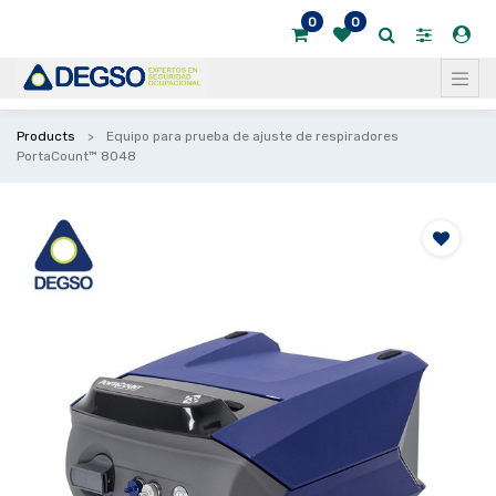
0
0
Products
Equipo para prueba de ajuste de respiradores
PortaCount™ 8048