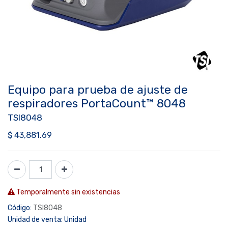
Equipo para prueba de ajuste de
respiradores PortaCount™ 8048
TSI8048
$
43,881.69
Temporalmente sin existencias
Código:
TSI8048
Unidad de venta:
Unidad