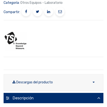
Categoría:
Otros Equipos - Laboratorio
Compartir:
Descargas del producto
Descripción