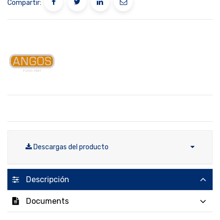
Compartir:
Descargas del producto
Descripción
Documents