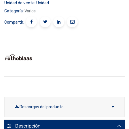
Unidad de venta:
Unidad
Categoría:
Varios
Compartir:
Descargas del producto
Descripción