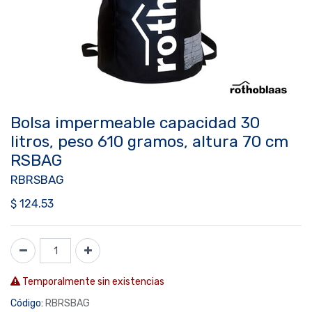
Bolsa impermeable capacidad 30
litros, peso 610 gramos, altura 70 cm
RSBAG
RBRSBAG
$
124.53
Temporalmente sin existencias
Código:
RBRSBAG