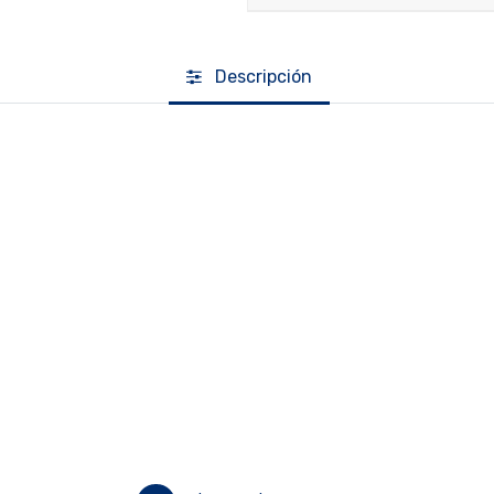
Descripción