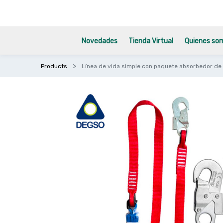
Novedades
Tienda Virtual
Quienes so
Products
Línea de vida simple con paquete absorbedor de