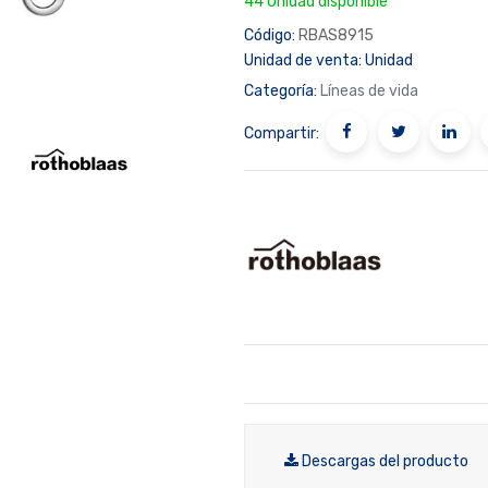
44 Unidad disponible
Código:
RBAS8915
Unidad de venta:
Unidad
Categoría:
Líneas de vida
Compartir:
Descargas del producto