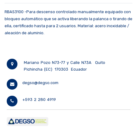
RBAS3100 -Para descenso controlado manualmente equipado con
bloqueo automático que se activa liberando la palanca o tirando de
ella, certificado hasta para 2 usuarios. Material: acero inoxidable /
aleación de aluminio.
Mariano Pozo N73-77 y Calle N73A
Quito
Pichincha (EC)
170303
Ecuador
degso@degso.com
+593 2 280 4919