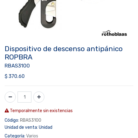
Dispositivo de descenso antipánico
ROPBRA
RBAS3100
$
370.60
Temporalmente sin existencias
Código:
RBAS3100
Unidad de venta:
Unidad
Categoría:
Varios