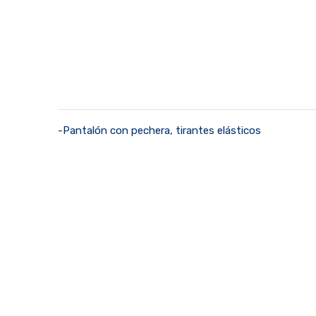
-Pantalón con pechera, tirantes elásticos