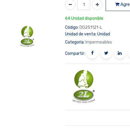
Agreg
64 Unidad disponible
Código:
DG251121-L
Unidad de venta:
Unidad
Categoría:
Impermeables
Compartir: