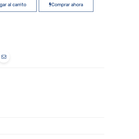
ar al carrito
Comprar ahora