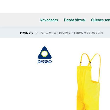
Novedades
Tienda Virtual
Quienes so
Products
Pantalón con pechera, tirantes elásticos C16