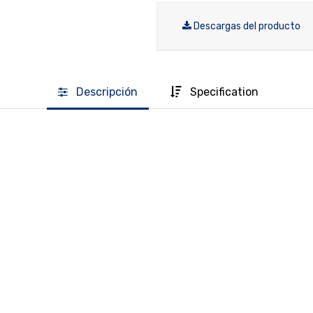
Descargas del producto
Descripción
Specification