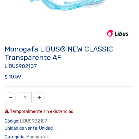
Monogafa LIBUS® NEW CLASSIC
Transparente AF
LIBUS902107
$
10.59
Temporalmente sin existencias
Código:
LIBUS902107
Unidad de venta:
Unidad
Categoría:
Monogafas