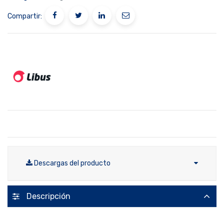
Compartir:
Descargas del producto
Descripción