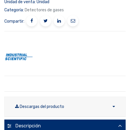
Unidad de venta:
Unidad
Categoría:
Detectores de gases
Compartir:
Descargas del producto
Descripción