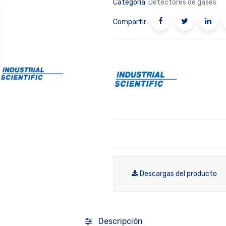
Categoría:
Detectores de gases
Compartir:
Descargas del producto
Descripción