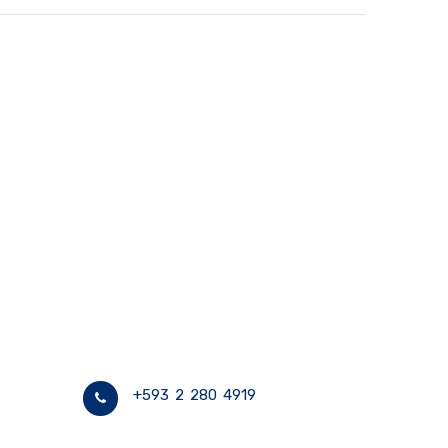
+593 2 280 4919