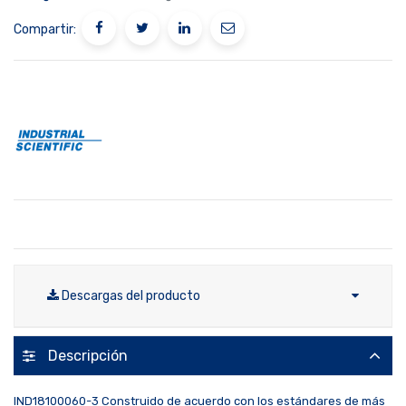
Compartir:
Descargas del producto
Descripción
IND18100060-3 Construido de acuerdo con los estándares de más