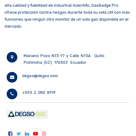
alta calidad y fiabilidad de Industrial Scientific, GasBadge Pro
ofrece protección contra riesgos durante toda su vida útil con más
funciones que ningún otro monitor de un solo gas disponible en el
mercado.
Mariano Pozo N73-77 y Calle N73A
Quito
Pichincha (EC)
170303
Ecuador
degso@degso.com
+593 2 280 4919