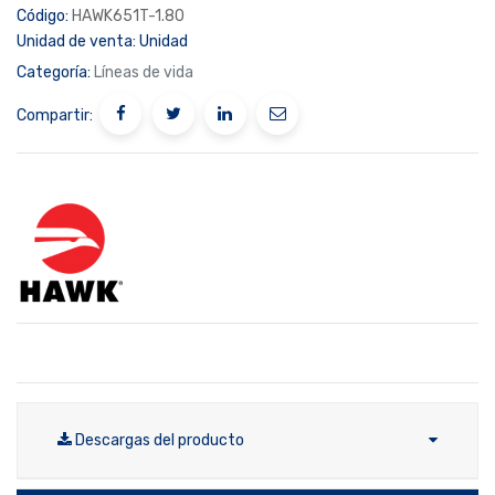
Código:
HAWK651T-1.80
Unidad de venta:
Unidad
Categoría:
Líneas de vida
Compartir:
Descargas del producto