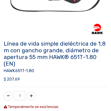
Línea de vida simple dieléctrica de 1,8
m con gancho grande, diámetro de
apertura 55 mm HAWK® 651T-1.80
(EN)
HAWK651T-1.80
$
207.69
Temporalmente sin existencias