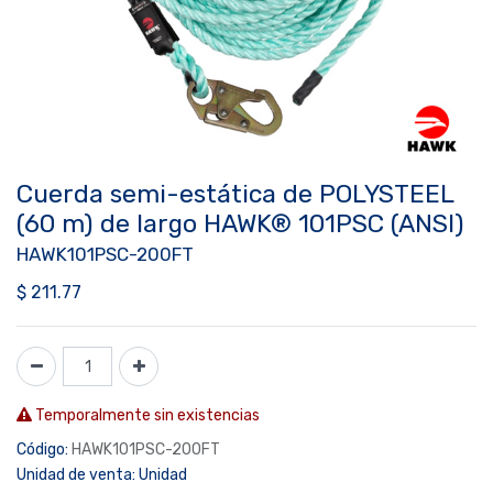
Cuerda semi-estática de POLYSTEEL
(60 m) de largo HAWK® 101PSC (ANSI)
HAWK101PSC-200FT
$
211.77
Temporalmente sin existencias
Código:
HAWK101PSC-200FT
Unidad de venta:
Unidad