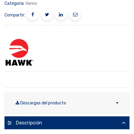
Categoría:
Varios
Compartir:
Descargas del producto
Descripción