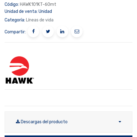
Código:
HAWK101KT-60mt
Unidad de venta:
Unidad
Categoría:
Líneas de vida
Compartir:
Descargas del producto