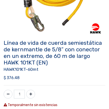
Línea de vida de cuerda semiestática
de kernmantle de 5/8” con conector
en un extremo, de 60 m de largo
HAWK 101KT (EN)
HAWK101KT-60mt
$
376.48
Temporalmente sin existencias