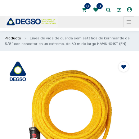
0
0
Products
Línea de vida de cuerda semiestática de kernmantle de
5/8” con conector en un extremo, de 60 m de largo HAWK 101KT (EN)