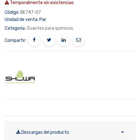
Temporalmente sin existencias
Código:
BE747-07
Unidad de venta:
Par
Categoría:
Guantes para químicos
Compartir:
Descargas del producto