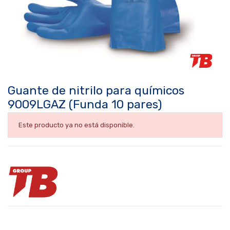
Guante de nitrilo para químicos
9009LGAZ (Funda 10 pares)
Este producto ya no está disponible.