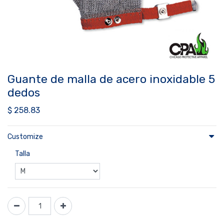
Guante de malla de acero inoxidable 5
dedos
$
258.83
Customize
Talla