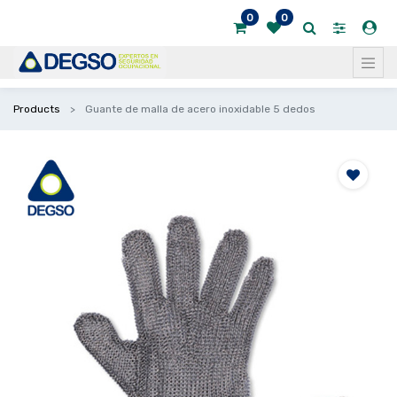
0
0
Products
Guante de malla de acero inoxidable 5 dedos