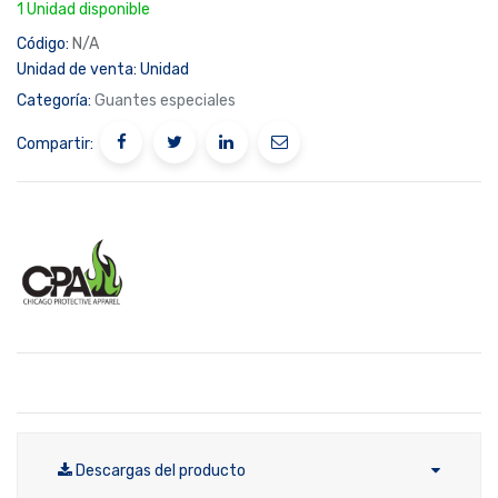
1 Unidad disponible
Código:
N/A
Unidad de venta:
Unidad
Categoría:
Guantes especiales
Compartir:
Descargas del producto