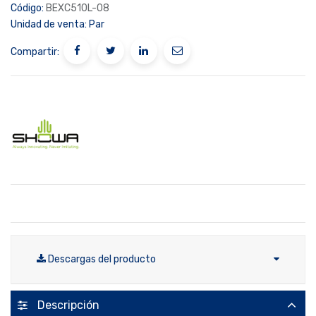
Código:
BEXC510L-08
Unidad de venta:
Par
Compartir:
Descargas del producto
Descripción