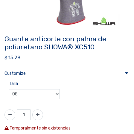
Guante anticorte con palma de
poliuretano SHOWA® XC510
$
15.28
Customize
Talla
Temporalmente sin existencias