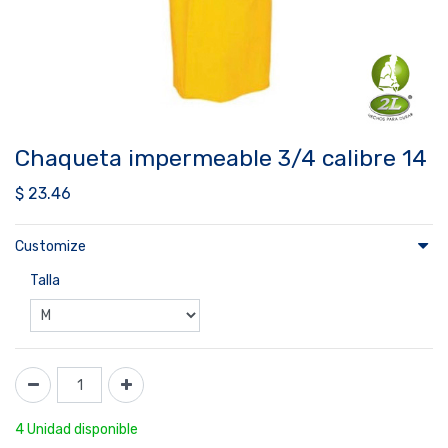
Chaqueta impermeable 3/4 calibre 14
$
23.46
Customize
Talla
4 Unidad disponible