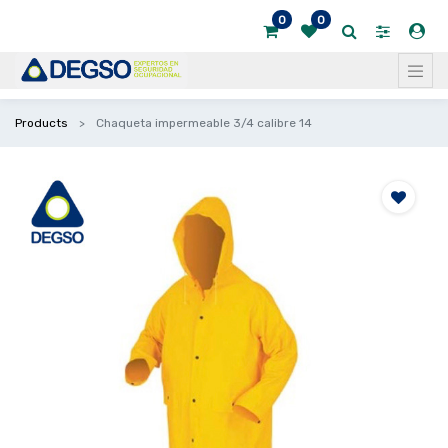
0
0
Products
Chaqueta impermeable 3/4 calibre 14