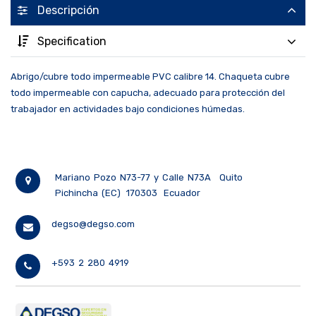
Descripción
Specification
Abrigo/cubre todo impermeable PVC calibre 14. Chaqueta cubre
todo impermeable con capucha, adecuado para protección del
trabajador en actividades bajo condiciones húmedas.
Mariano Pozo N73-77 y Calle N73A
Quito
Pichincha (EC)
170303
Ecuador
degso@degso.com
+593 2 280 4919