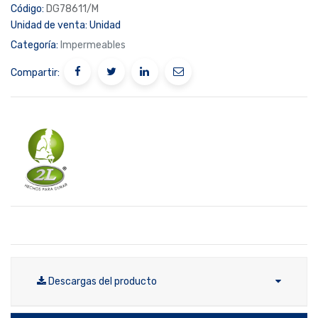
Código:
DG78611/M
Unidad de venta:
Unidad
Categoría:
Impermeables
Compartir:
Descargas del producto