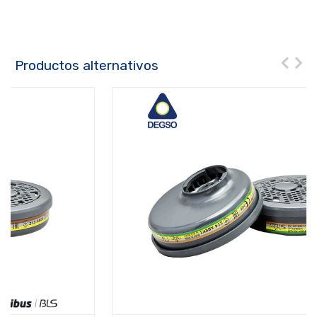
Productos alternativos