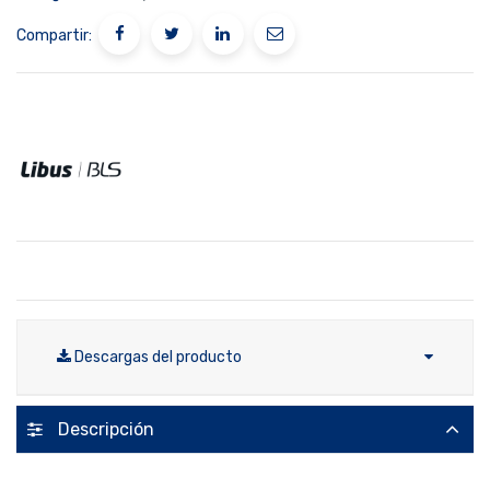
Compartir:
Descargas del producto
Descripción