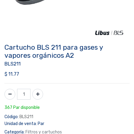
Cartucho BLS 211 para gases y
vapores orgánicos A2
BLS211
$
11.77
367 Par disponible
Código:
BLS211
Unidad de venta:
Par
Categoría:
Filtros y cartuchos