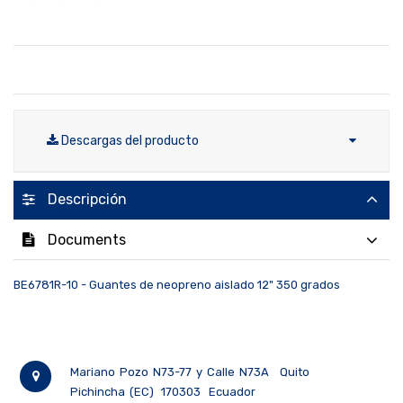
Descargas del producto
Descripción
Documents
BE6781R-10 - Guantes de neopreno aislado 12" 350 grados
Mariano Pozo N73-77 y Calle N73A
Quito
Pichincha (EC)
170303
Ecuador