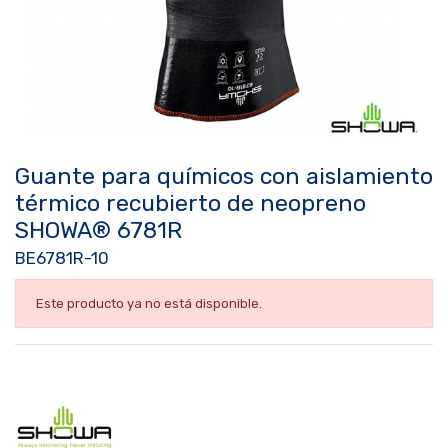
Guante para químicos con aislamiento
térmico recubierto de neopreno
SHOWA® 6781R
BE6781R-10
Este producto ya no está disponible.