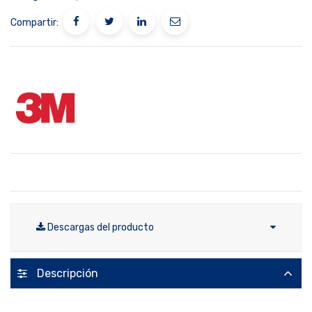
Compartir:
Descargas del producto
Descripción