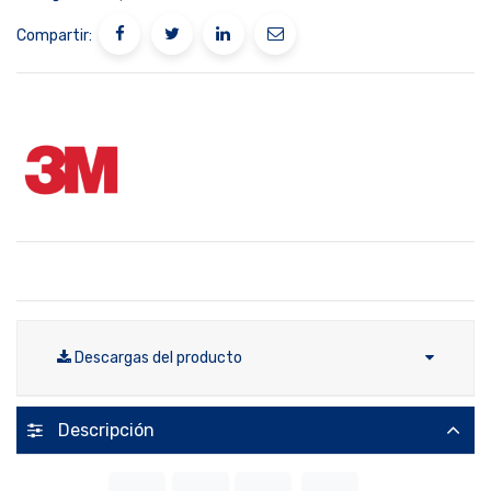
Compartir:
Descargas del producto
Descripción