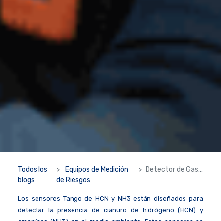
Todos los
Equipos de Medición
Detector de Gas Tango X1
blogs
de Riesgos
Los sensores Tango de HCN y NH3 están diseñados para
detectar la presencia de cianuro de hidrógeno (HCN) y