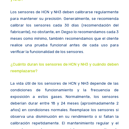
Los sensores de HCN y NH3 deben calibrarse regularmente
para mantener su precisión. Generalmente, se recomienda
calibrar los sensores cada 30 días (recomendación del
fabricante), no obstante, en Degso lo recomendamos cada 3
meses como mínimo, también recomendamos que el cliente
realice una prueba funcional antes de cada uso para
verificar la funcionalidad de los sensores.
¿Cuánto duran los sensores de HCN y NH3 y cuándo deben
reemplazarse?
La vida útil de los sensores de HCN y NH3 depende de las
condiciones de funcionamiento y la frecuencia de
exposición a estos gases. Normalmente, los sensores
deberían durar entre 18 y 24 meses (aproximadamente 2
años) en condiciones normales. Reemplace los sensores si
observa una disminución en su rendimiento o si fallan la
calibración repetidamente. El mantenimiento regular y el