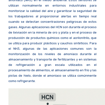
amoníaco (NH3) en el medio ambiente. Estos sensores se
utilizan normalmente en entornos industriales para
monitorizar la calidad del aire y garantizar la seguridad de
los trabajadores al proporcionar alertas en tiempo real
cuando se detectan concentraciones peligrosas de estos
gases. Algunas aplicaciones del HCN son durante el proceso
de lixiviación en la minería de oro y plata y en el proceso de
producción de productos químicos como el acrilonitrilo, que
se utiliza para producir plásticos y cauchos sintéticos. Para
el NH3, algunas de las aplicaciones comunes son la
monitorización de los niveles de amoníaco durante el
almacenamiento y transporte de fertilizantes y en sistemas
de refrigeración a gran escala utilizados en el
procesamiento de alimentos, el almacenamiento en frío y las
pistas de hielo, donde el amoníaco se utiliza comúnmente
como refrigerante.