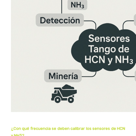
¿Con qué frecuencia se deben calibrar los sensores de HCN
y NH3?