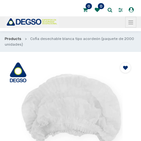
0
0
Products
Cofia desechable blanca tipo acordeón (paquete de 2000
unidades)