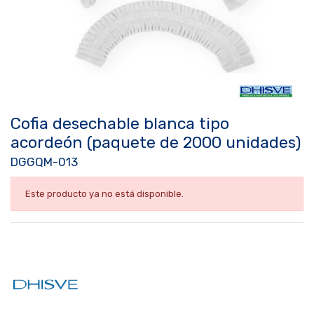
Cofia desechable blanca tipo
acordeón (paquete de 2000 unidades)
DGGQM-013
Este producto ya no está disponible.